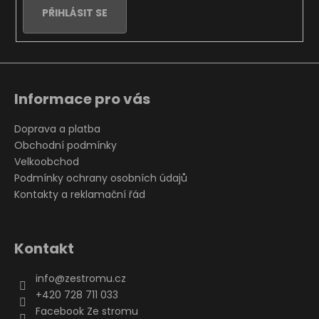
PŘIHLÁSIT SE
Informace pro vás
Doprava a platba
Obchodní podmínky
Velkoobchod
Podmínky ochrany osobních údajů
Kontakty a reklamační řád
Kontakt
info
@
zestromu.cz
+420 728 711 033
Facebook Ze stromu