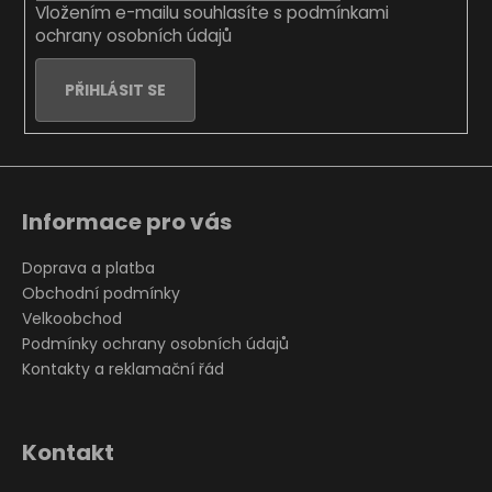
Vložením e-mailu souhlasíte s
podmínkami
ochrany osobních údajů
PŘIHLÁSIT SE
Informace pro vás
Doprava a platba
Obchodní podmínky
Velkoobchod
Podmínky ochrany osobních údajů
Kontakty a reklamační řád
Kontakt