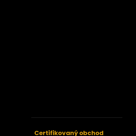
Certifikovaný obchod