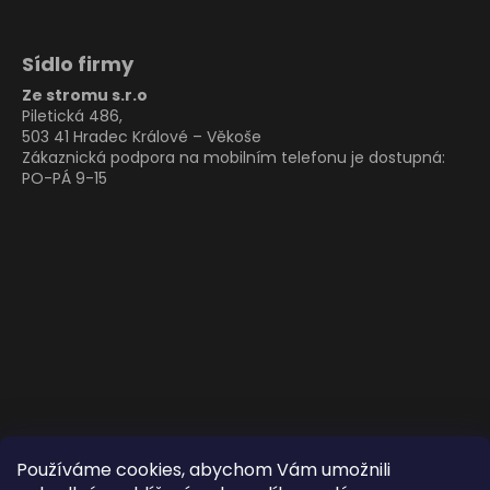
Sídlo firmy
Ze stromu s.r.o
Piletická 486,
503 41 Hradec Králové – Věkoše
Zákaznická podpora na mobilním telefonu je dostupná:
PO-PÁ 9-15
Používáme cookies, abychom Vám umožnili