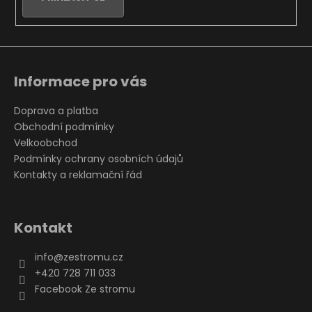
Informace pro vás
Doprava a platba
Obchodní podmínky
Velkoobchod
Podmínky ochrany osobních údajů
Kontakty a reklamační řád
Kontakt
info
@
zestromu.cz
+420 728 711 033
Facebook Ze stromu