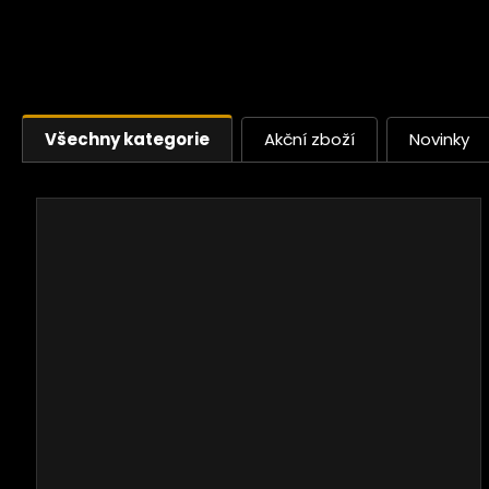
Všechny kategorie
Akční zboží
Novinky