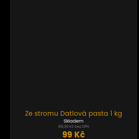
Ze stromu Datlová pasta 1 kg
Skladem
88,39 Kč bez DPH
99 Kč