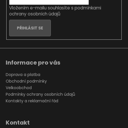
í
Vložením e-mailu souhlasíte s
podmínkami
ochrany osobních údajů
PŘIHLÁSIT SE
Informace pro vás
Doprava a platba
Obchodní podmínky
Velkoobchod
Podmínky ochrany osobních údajů
Kontakty a reklamační řád
Kontakt