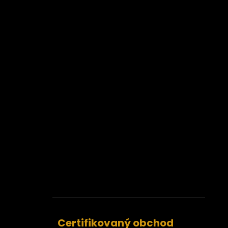
Certifikovaný obchod