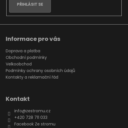
PŘIHLÁSIT SE
Informace pro vás
Doprava a platba
Obchodní podmínky
Velkoobchod
Podmínky ochrany osobních údajů
Kontakty a reklamační řád
Kontakt
info
@
zestromu.cz
+420 728 711 033
Facebook Ze stromu