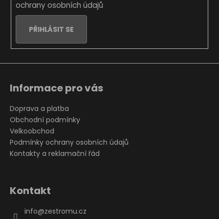
ochrany osobních údajů
PŘIHLÁSIT SE
Informace pro vás
Doprava a platba
Obchodní podmínky
Velkoobchod
Podmínky ochrany osobních údajů
Kontakty a reklamační řád
Kontakt
info
@
zestromu.cz