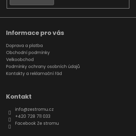
Informace pro vás
Doprava a platba
Obchodní podmínky
Velkoobchod
Podmínky ochrany osobních údajů
Kontakty a reklamační řád
Kontakt
info
@
zestromu.cz
+420 728 711 033
Facebook Ze stromu