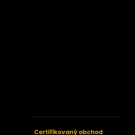
Certifikovaný obchod