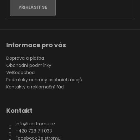
PŘIHLÁSIT SE
Informace pro vás
Doprava a platba
Obchodní podmínky
Velkoobchod
Podmínky ochrany osobních údajů
Kontakty a reklamační řád
Kontakt
info
@
zestromu.cz
+420 728 711 033
Facebook Ze stromu