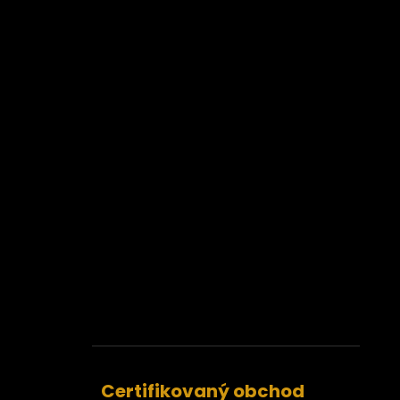
Certifikovaný obchod