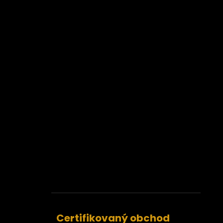
Certifikovaný obchod