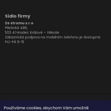
Sídlo firmy
Ze stromu s.r.o
Piletická 486,
503 41 Hradec Králové – Věkoše
Zákaznická podpora na mobilním telefonu je dostupná:
PO-PÁ 9-15
Používáme cookies, abychom Vám umožnili