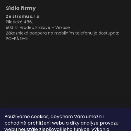
Sídlo firmy
Ze stromu s.r.o
Piletická 486,
503 41 Hradec Králové – Věkoše
Zákaznická podpora na mobilním telefonu je dostupná:
PO-PÁ 9-15
Používáme cookies, abychom Vám umožnili
pohodlné prohlížení webu a díky analýze provozu
webu neustále zlepšovali jeho funkce, výkon a