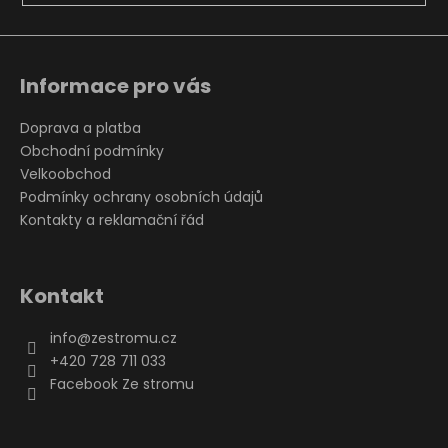
Informace pro vás
Doprava a platba
Obchodní podmínky
Velkoobchod
Podmínky ochrany osobních údajů
Kontakty a reklamační řád
Kontakt
info
@
zestromu.cz
+420 728 711 033
Facebook Ze stromu