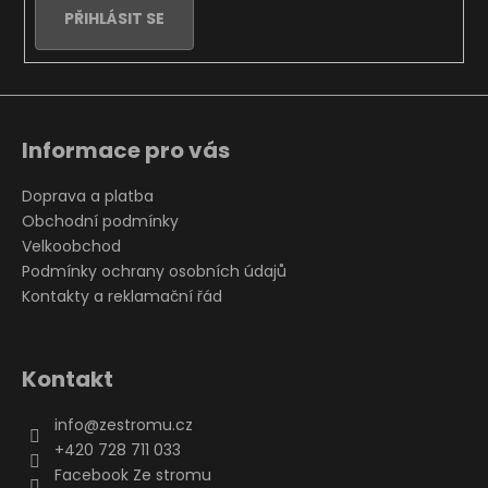
PŘIHLÁSIT SE
Informace pro vás
Doprava a platba
Obchodní podmínky
Velkoobchod
Podmínky ochrany osobních údajů
Kontakty a reklamační řád
Kontakt
info
@
zestromu.cz
+420 728 711 033
Facebook Ze stromu