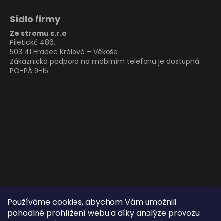
Sídlo firmy
Ze stromu s.r.o
Piletická 486,
503 41 Hradec Králové – Věkoše
Zákaznická podpora na mobilním telefonu je dostupná:
PO-PÁ 9-15
Používáme cookies, abychom Vám umožnili
pohodlné prohlížení webu a díky analýze provozu