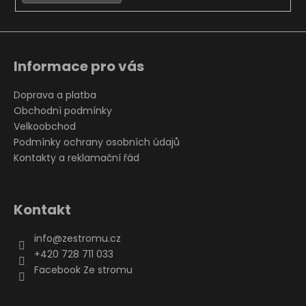
Informace pro vás
Doprava a platba
Obchodní podmínky
Velkoobchod
Podmínky ochrany osobních údajů
Kontakty a reklamační řád
Kontakt
info
@
zestromu.cz
+420 728 711 033
Facebook Ze stromu