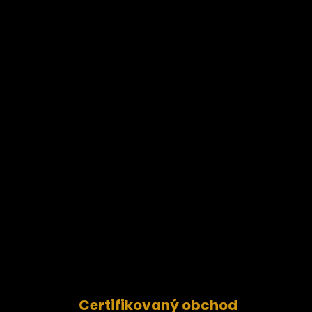
Certifikovaný obchod