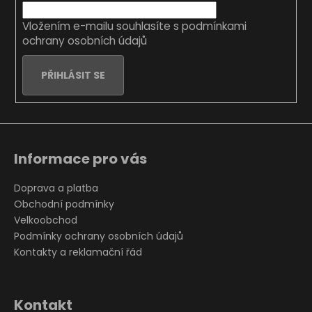
í
Vložením e-mailu souhlasíte s
podmínkami
ochrany osobních údajů
PŘIHLÁSIT SE
Informace pro vás
Doprava a platba
Obchodní podmínky
Velkoobchod
Podmínky ochrany osobních údajů
Kontakty a reklamační řád
Kontakt