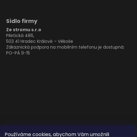
Sídlo firmy
Ze stromu s.r.o
Piletická 486,
503 41 Hradec Králové – Věkoše
Zákaznická podpora na mobilním telefonu je dostupná:
PO-PÁ 9-15
Používáme cookies, abychom Vám umožnili