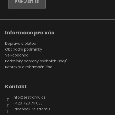
PŘIHLÁSIT SE
Informace pro vás
Doprava a platba
Obchodní podmínky
Velkoobchod
Podmínky ochrany osobních údajů
Kontakty a reklamační řád
Kontakt
info
@
zestromu.cz
+420 728 711 033
Facebook Ze stromu