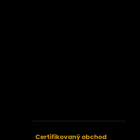
Certifikovaný obchod