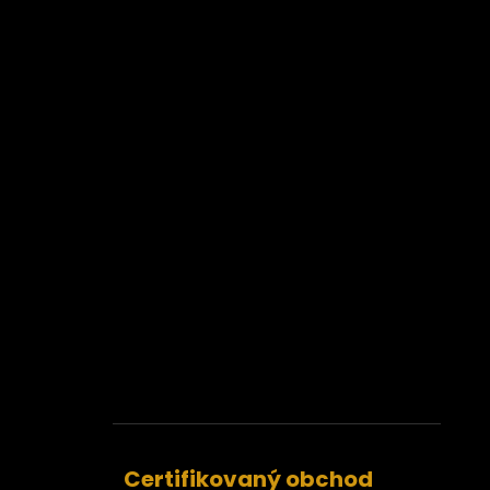
Certifikovaný obchod