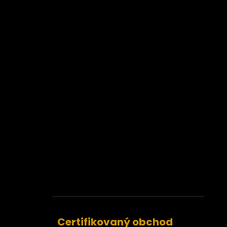
Certifikovaný obchod