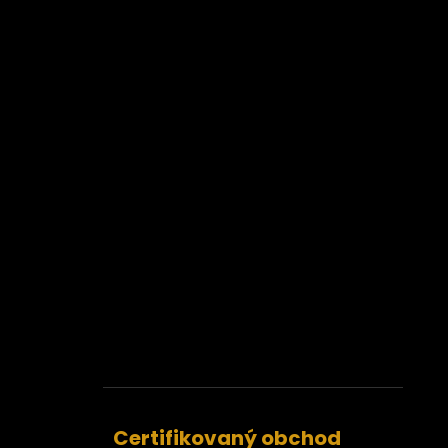
Certifikovaný obchod