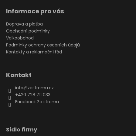
Informace pro vás
Doprava a platba
Obchodní podmínky
Velkoobchod
Podmínky ochrany osobních údajů
Kontakty a reklamační řád
Kontakt
info
@
zestromu.cz
+420 728 711 033
Facebook Ze stromu
Sídlo firmy