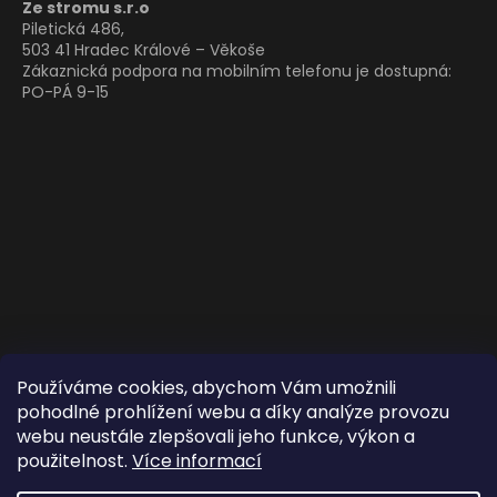
Ze stromu s.r.o
Piletická 486,
503 41 Hradec Králové – Věkoše
Zákaznická podpora na mobilním telefonu je dostupná:
PO-PÁ 9-15
Používáme cookies, abychom Vám umožnili
pohodlné prohlížení webu a díky analýze provozu
webu neustále zlepšovali jeho funkce, výkon a
použitelnost.
Více informací