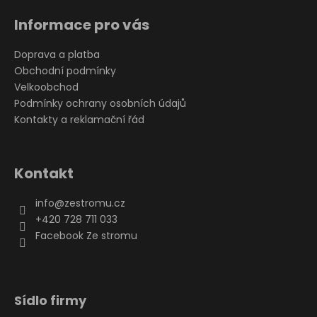
Informace pro vás
Doprava a platba
Obchodní podmínky
Velkoobchod
Podmínky ochrany osobních údajů
Kontakty a reklamační řád
Kontakt
info
@
zestromu.cz
+420 728 711 033
Facebook Ze stromu
Sídlo firmy