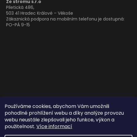
Ze stromu s.r.o
Piletická 486,
503 41 Hradec Králové – Věkoše
Zákaznická podpora na mobilním telefonu je dostupná:
PO-PÁ 9-15
Používáme cookies, abychom Vám umožnili
pohodlné prohlížení webu a díky analýze provozu
webu neustále zlepšovali jeho funkce, výkon a
použitelnost.
Více informací